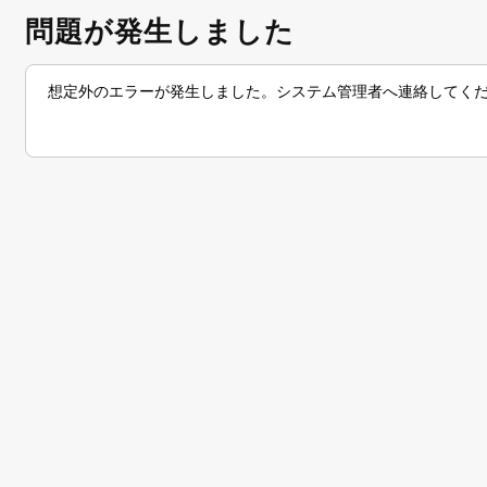
問題が発生しました
想定外のエラーが発生しました。システム管理者へ連絡してく